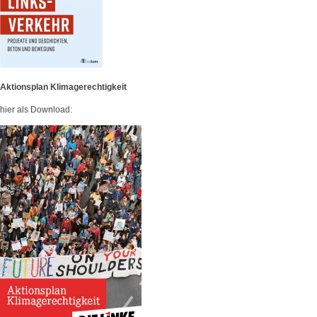
Aktionsplan Klimagerechtigkeit
hier als Download: