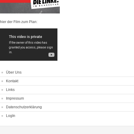
hier der Film zum Plan:
Über Uns
Kontakt
Links
Impressum
Datenschutzerklärung
LogIn