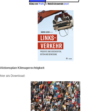
Aktionsplan Klimagerechtigkeit
hier als Download: