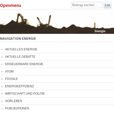
Openmenu
Los
NAVIGATION ENERGIE
AKTUELLES ENERGIE
AKTUELLE DEBATTE
ERNEUERBARE ENERGIE
ATOM
FOSSILE
ENERGIEEFFIZIENZ
WIRTSCHAFT UND POLITIK
GORLEBEN
PUBLIKATIONEN