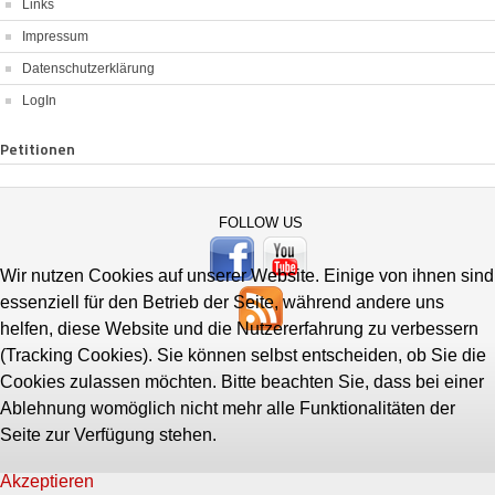
Links
Impressum
Datenschutzerklärung
LogIn
Petitionen
FOLLOW US
Wir nutzen Cookies auf unserer Website. Einige von ihnen sind
essenziell für den Betrieb der Seite, während andere uns
helfen, diese Website und die Nutzererfahrung zu verbessern
(Tracking Cookies). Sie können selbst entscheiden, ob Sie die
Cookies zulassen möchten. Bitte beachten Sie, dass bei einer
Ablehnung womöglich nicht mehr alle Funktionalitäten der
Seite zur Verfügung stehen.
Akzeptieren