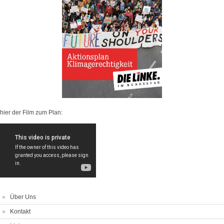
hier der Film zum Plan:
Über Uns
Kontakt