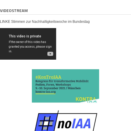
VIDEOSTREAM
LINKE Stimmen zur Nachhaltigkeitswoche im Bundestag