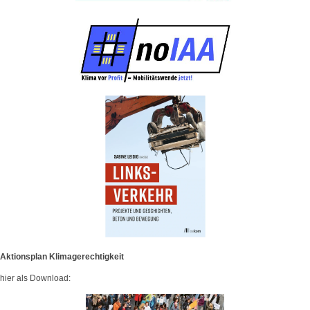
Aktionsplan Klimagerechtigkeit
hier als Download: