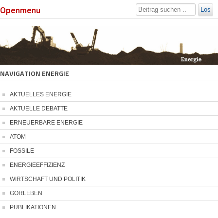
Openmenu
Los
NAVIGATION ENERGIE
AKTUELLES ENERGIE
AKTUELLE DEBATTE
ERNEUERBARE ENERGIE
ATOM
FOSSILE
ENERGIEEFFIZIENZ
WIRTSCHAFT UND POLITIK
GORLEBEN
PUBLIKATIONEN