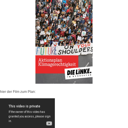
hier der Film zum Plan: