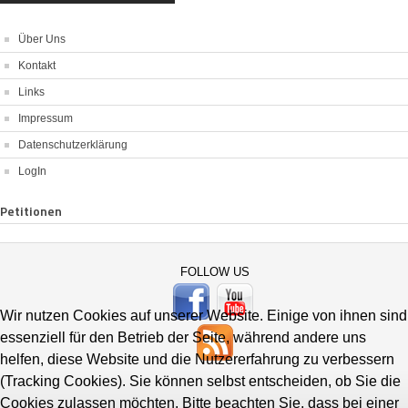
Über Uns
Kontakt
Links
Impressum
Datenschutzerklärung
LogIn
Petitionen
FOLLOW US
Wir nutzen Cookies auf unserer Website. Einige von ihnen sind
essenziell für den Betrieb der Seite, während andere uns
helfen, diese Website und die Nutzererfahrung zu verbessern
(Tracking Cookies). Sie können selbst entscheiden, ob Sie die
Cookies zulassen möchten. Bitte beachten Sie, dass bei einer