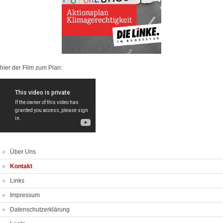
hier der Film zum Plan:
Über Uns
Kontakt
Links
Impressum
Datenschutzerklärung