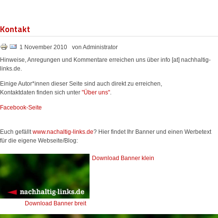
Kontakt
1 November 2010
von Administrator
Hinweise, Anregungen und Kommentare erreichen uns über info [at] nachhaltig-
links.de.
Einige Autor*innen dieser Seite sind auch direkt zu erreichen,
Kontaktdaten finden sich unter
"Über uns"
.
Facebook-Seite
Euch gefällt
www.nachaltig-links.de
? Hier findet Ihr Banner und einen Werbetext
für die eigene Webseite/Blog:
Download Banner klein
Download Banner breit