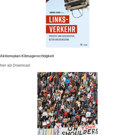
Aktionsplan Klimagerechtigkeit
hier als Download: