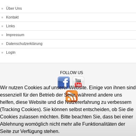
Über Uns
Kontakt
Links
Impressum
Datenschutzerklärung
LogIn
FOLLOW US
Wir nutzen Cookies auf unserer Website. Einige von ihnen sind
essenziell für den Betrieb der Seite, während andere uns
helfen, diese Website und die Nutzererfahrung zu verbessern
(Tracking Cookies). Sie können selbst entscheiden, ob Sie die
Cookies zulassen möchten. Bitte beachten Sie, dass bei einer
Ablehnung womöglich nicht mehr alle Funktionalitäten der
Seite zur Verfügung stehen.