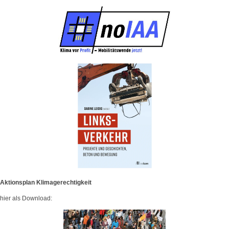
Aktionsplan Klimagerechtigkeit
hier als Download: