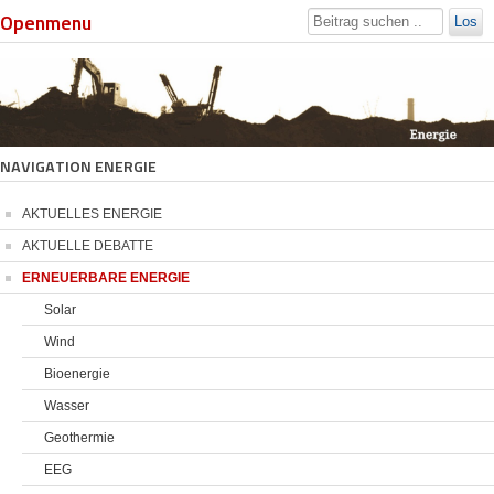
Openmenu
Los
NAVIGATION ENERGIE
AKTUELLES ENERGIE
AKTUELLE DEBATTE
ERNEUERBARE ENERGIE
Solar
Wind
Bioenergie
Wasser
Geothermie
EEG