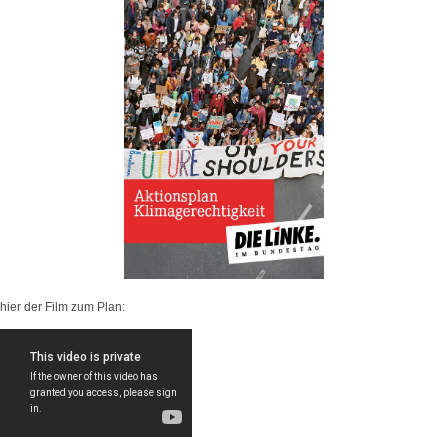
hier der Film zum Plan: