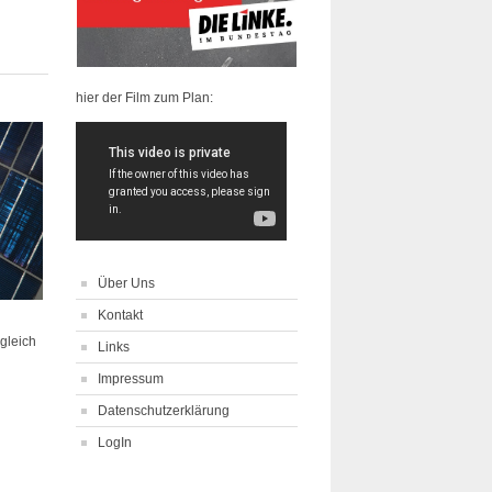
hier der Film zum Plan:
Über Uns
Kontakt
gleich
Links
Impressum
Datenschutzerklärung
LogIn