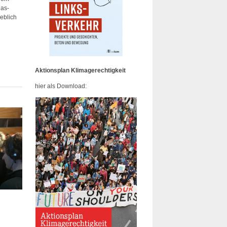
gas-
eblich
Aktionsplan Klimagerechtigkeit
hier als Download: