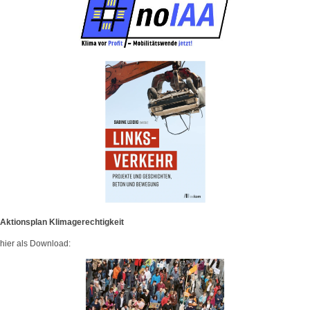
Aktionsplan Klimagerechtigkeit
hier als Download: