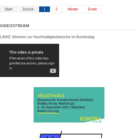
Start
Zurück
1
2
Weiter
Ende
VIDEOSTREAM
LINKE Stimmen zur Nachhaltigkeitswoche im Bundestag