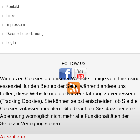
Kontakt
Links
Impressum
Datenschutzerklärung
LogIn
FOLLOW US
Wir nutzen Cookies auf unserer Website. Einige von ihnen sind
essenziell für den Betrieb der Seite, während andere uns
helfen, diese Website und die Nutzererfahrung zu verbessern
(Tracking Cookies). Sie können selbst entscheiden, ob Sie die
Cookies zulassen möchten. Bitte beachten Sie, dass bei einer
Ablehnung womöglich nicht mehr alle Funktionalitäten der
Seite zur Verfügung stehen.
Akzeptieren