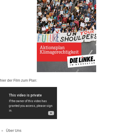
hier der Film zum Plan:
Über Uns