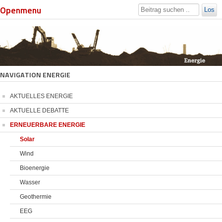
Openmenu
Los
NAVIGATION ENERGIE
AKTUELLES ENERGIE
AKTUELLE DEBATTE
ERNEUERBARE ENERGIE
Solar
Wind
Bioenergie
Wasser
Geothermie
EEG