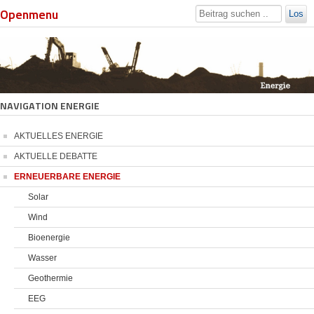
Openmenu
Los
NAVIGATION ENERGIE
AKTUELLES ENERGIE
AKTUELLE DEBATTE
ERNEUERBARE ENERGIE
Solar
Wind
Bioenergie
Wasser
Geothermie
EEG