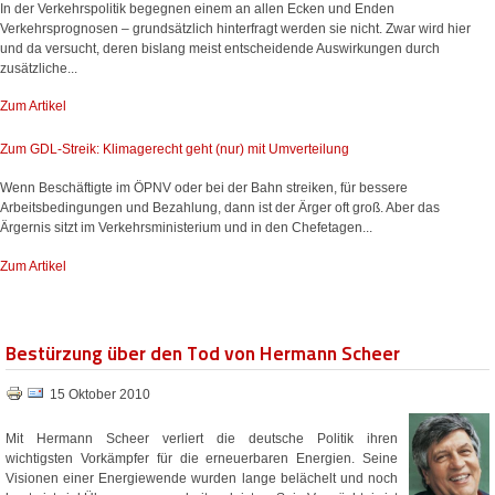
In der Verkehrspolitik begegnen einem an allen Ecken und Enden
Verkehrsprognosen – grundsätzlich hinterfragt werden sie nicht. Zwar wird hier
und da versucht, deren bislang meist entscheidende Auswirkungen durch
zusätzliche...
Zum Artikel
Zum GDL-Streik: Klimagerecht geht (nur) mit Umverteilung
Wenn Beschäftigte im ÖPNV oder bei der Bahn streiken, für bessere
Arbeitsbedingungen und Bezahlung, dann ist der Ärger oft groß. Aber das
Ärgernis sitzt im Verkehrsministerium und in den Chefetagen...
Zum Artikel
Bestürzung über den Tod von Hermann Scheer
15 Oktober 2010
Mit Hermann Scheer verliert die deutsche Politik ihren
wichtigsten Vorkämpfer für die erneuerbaren Energien. Seine
Visionen einer Energiewende wurden lange belächelt und noch