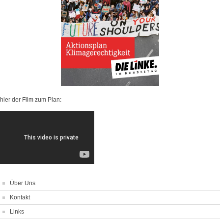
hier der Film zum Plan:
Über Uns
Kontakt
Links