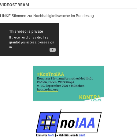
VIDEOSTREAM
LINKE Stimmen zur Nachhaltigkeitswoche im Bundestag