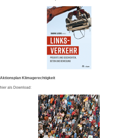
Aktionsplan Klimagerechtigkeit
hier als Download: