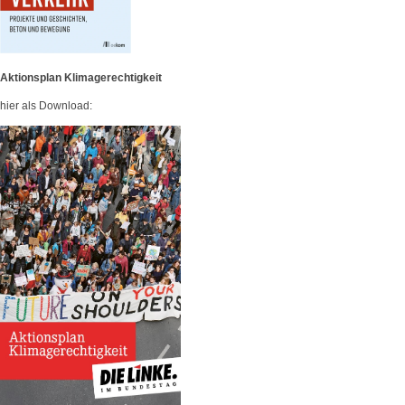
Aktionsplan Klimagerechtigkeit
hier als Download: