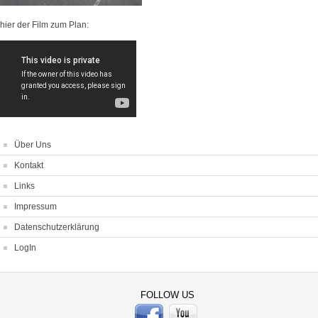
hier der Film zum Plan:
Über Uns
Kontakt
Links
Impressum
Datenschutzerklärung
LogIn
FOLLOW US