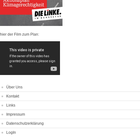
hier der Film zum Plan:
Über Uns
Kontakt
Links
Impressum
Datenschutzerklärung
LogIn