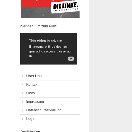
hier der Film zum Plan:
Über Uns
Kontakt
Links
Impressum
Datenschutzerklärung
LogIn
Petitionen