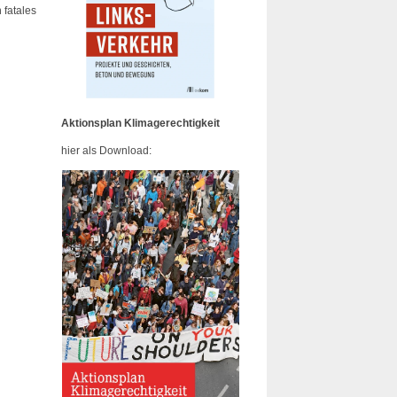
 fatales
Aktionsplan Klimagerechtigkeit
hier als Download: