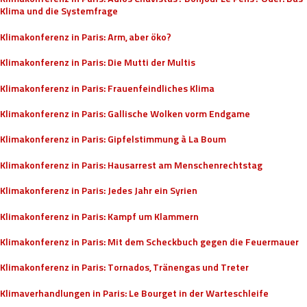
Klima und die Systemfrage
Klimakonferenz in Paris: Arm, aber öko?
Klimakonferenz in Paris: Die Mutti der Multis
Klimakonferenz in Paris: Frauenfeindliches Klima
Klimakonferenz in Paris: Gallische Wolken vorm Endgame
Klimakonferenz in Paris: Gipfelstimmung à La Boum
Klimakonferenz in Paris: Hausarrest am Menschenrechtstag
Klimakonferenz in Paris: Jedes Jahr ein Syrien
Klimakonferenz in Paris: Kampf um Klammern
Klimakonferenz in Paris: Mit dem Scheckbuch gegen die Feuermauer
Klimakonferenz in Paris: Tornados, Tränengas und Treter
Klimaverhandlungen in Paris: Le Bourget in der Warteschleife