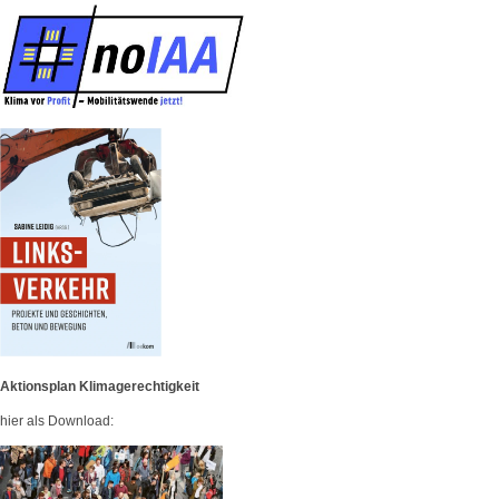
Aktionsplan Klimagerechtigkeit
hier als Download: