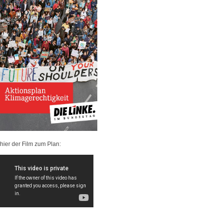
hier der Film zum Plan: