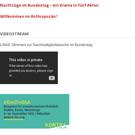
Nachtzüge im Bundestag – ein Drama in fünf Akten
Willkommen im Anthropozän!
VIDEOSTREAM
LINKE Stimmen zur Nachhaltigkeitswoche im Bundestag