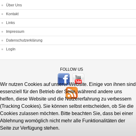
Über Uns
Kontakt
Links
Impressum
Datenschutzerklärung
LogIn
FOLLOW US
Wir nutzen Cookies auf unserer Website. Einige von ihnen sind
essenziell für den Betrieb der Seite, während andere uns
helfen, diese Website und die Nutzererfahrung zu verbessern
(Tracking Cookies). Sie können selbst entscheiden, ob Sie die
Cookies zulassen möchten. Bitte beachten Sie, dass bei einer
Ablehnung womöglich nicht mehr alle Funktionalitäten der
Seite zur Verfügung stehen.