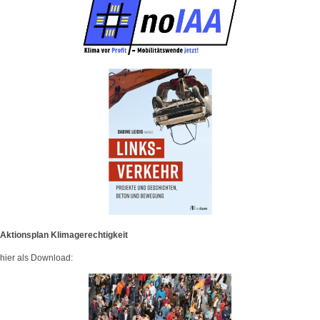
Aktionsplan Klimagerechtigkeit
hier als Download: