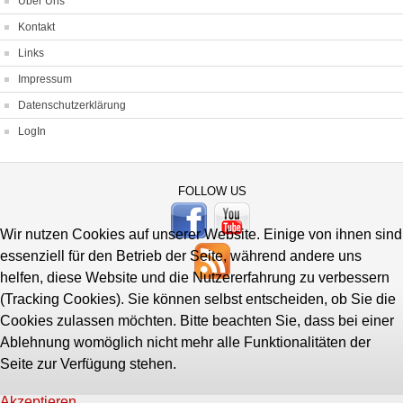
Über Uns
Kontakt
Links
Impressum
Datenschutzerklärung
LogIn
FOLLOW US
Wir nutzen Cookies auf unserer Website. Einige von ihnen sind
essenziell für den Betrieb der Seite, während andere uns
helfen, diese Website und die Nutzererfahrung zu verbessern
(Tracking Cookies). Sie können selbst entscheiden, ob Sie die
Cookies zulassen möchten. Bitte beachten Sie, dass bei einer
Ablehnung womöglich nicht mehr alle Funktionalitäten der
Seite zur Verfügung stehen.
Akzeptieren