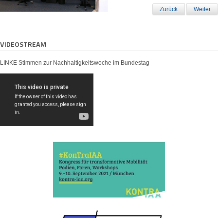
Zurück
Weiter
VIDEOSTREAM
LINKE Stimmen zur Nachhaltigkeitswoche im Bundestag