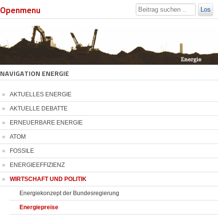
Openmenu
Los
NAVIGATION ENERGIE
AKTUELLES ENERGIE
AKTUELLE DEBATTE
ERNEUERBARE ENERGIE
ATOM
FOSSILE
ENERGIEEFFIZIENZ
WIRTSCHAFT UND POLITIK
Energiekonzept der Bundesregierung
Energiepreise