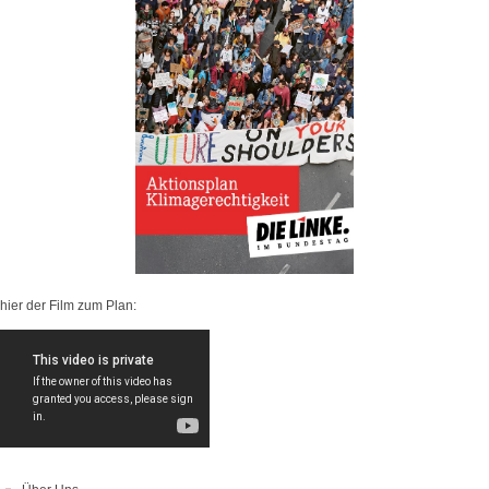
hier der Film zum Plan: