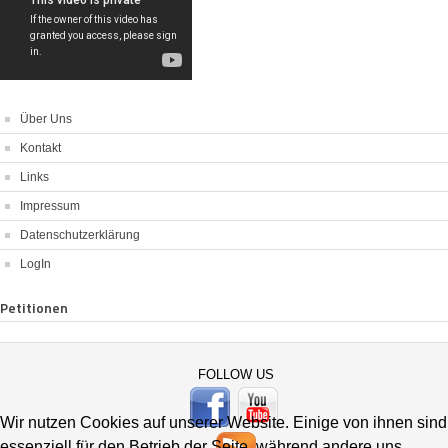
Über Uns
Kontakt
Links
Impressum
Datenschutzerklärung
LogIn
Petitionen
FOLLOW US
Wir nutzen Cookies auf unserer Website. Einige von ihnen sind
essenziell für den Betrieb der Seite, während andere uns