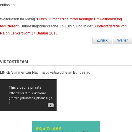
entlasten.
Weiterlesen im Antrag "
Durch Humanarzneimittel bedingte Umweltbelastung
reduzieren
" (Bundestagsdrucksache 17/11897) und in der
Bundestagsrede von
Ralph Lenkert vom 17. Januar 2013
.
Zurück
Weiter
VIDEOSTREAM
LINKE Stimmen zur Nachhaltigkeitswoche im Bundestag