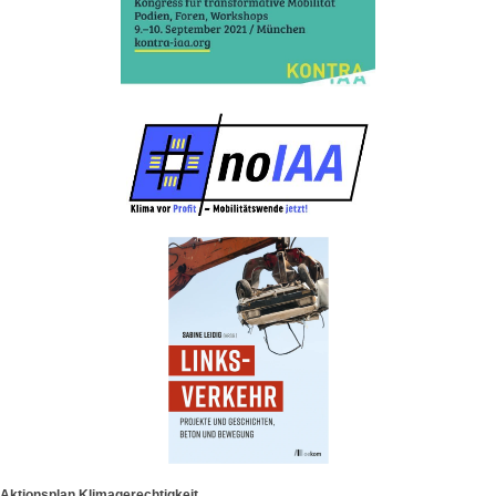
Aktionsplan Klimagerechtigkeit