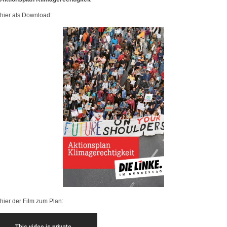
hier als Download:
hier der Film zum Plan: