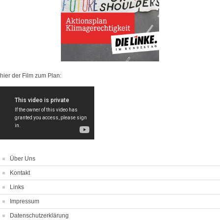
hier der Film zum Plan:
Über Uns
Kontakt
Links
Impressum
Datenschutzerklärung