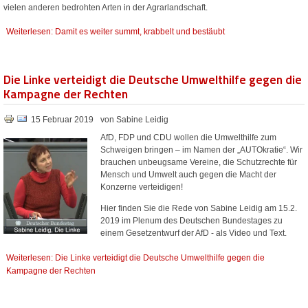
vielen anderen bedrohten Arten in der Agrarlandschaft.
Weiterlesen: Damit es weiter summt, krabbelt und bestäubt
Die Linke verteidigt die Deutsche Umwelthilfe gegen die
Kampagne der Rechten
15 Februar 2019
von Sabine Leidig
AfD, FDP und CDU wollen die Umwelthilfe zum
Schweigen bringen – im Namen der „AUTOkratie“. Wir
brauchen unbeugsame Vereine, die Schutzrechte für
Mensch und Umwelt auch gegen die Macht der
Konzerne verteidigen!
Hier finden Sie die Rede von Sabine Leidig am 15.2.
2019 im Plenum des Deutschen Bundestages zu
einem Gesetzentwurf der AfD - als Video und Text.
Weiterlesen: Die Linke verteidigt die Deutsche Umwelthilfe gegen die
Kampagne der Rechten