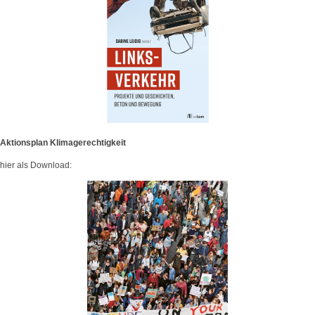
Aktionsplan Klimagerechtigkeit
hier als Download: