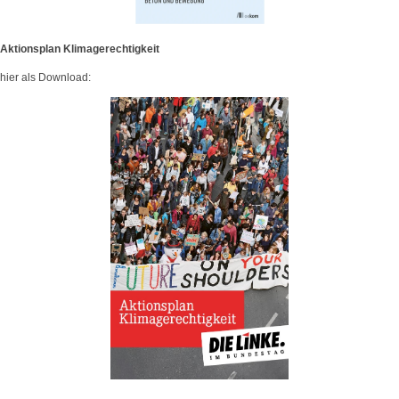
Aktionsplan Klimagerechtigkeit
hier als Download: