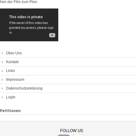
hier der Film zum Plan:
Über Uns
Kontakt
Links
Impressum
Datenschutzerklärung
LogIn
Petitionen
FOLLOW US