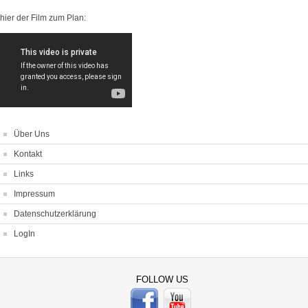
hier der Film zum Plan:
Über Uns
Kontakt
Links
Impressum
Datenschutzerklärung
LogIn
FOLLOW US