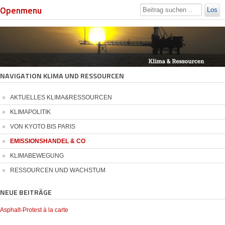
Openmenu
Los
NAVIGATION KLIMA UND RESSOURCEN
AKTUELLES KLIMA&RESSOURCEN
KLIMAPOLITIK
VON KYOTO BIS PARIS
EMISSIONSHANDEL & CO
KLIMABEWEGUNG
RESSOURCEN UND WACHSTUM
NEUE BEITRÄGE
Asphalt-Protest à la carte