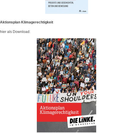
Aktionsplan Klimagerechtigkeit
hier als Download: