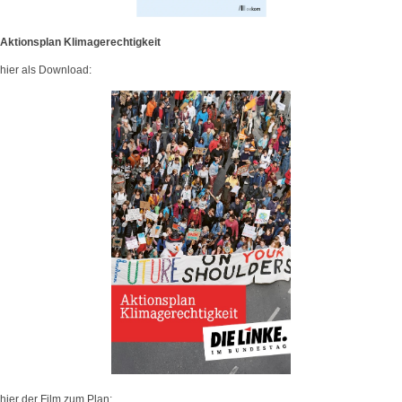
Aktionsplan Klimagerechtigkeit
hier als Download:
hier der Film zum Plan: