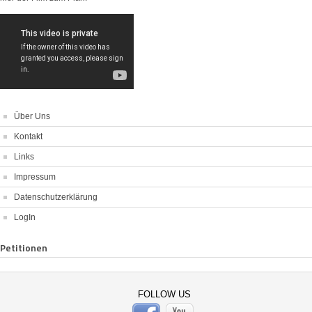
Über Uns
Kontakt
Links
Impressum
Datenschutzerklärung
LogIn
Petitionen
FOLLOW US