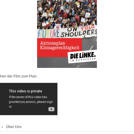
hier der Film zum Plan:
Über Uns