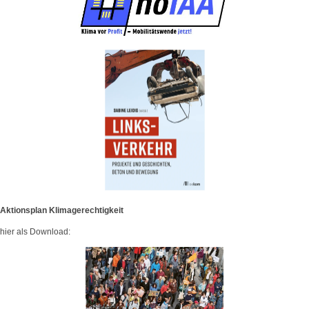
Aktionsplan Klimagerechtigkeit
hier als Download: