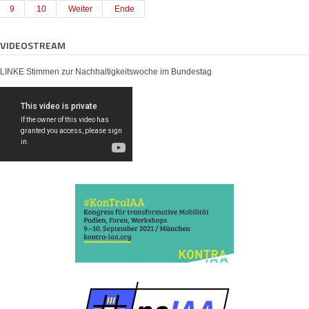
9
10
Weiter
Ende
VIDEOSTREAM
LINKE Stimmen zur Nachhaltigkeitswoche im Bundestag