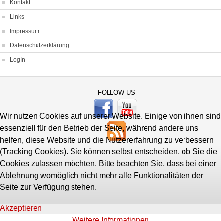
Kontakt
Links
Impressum
Datenschutzerklärung
LogIn
FOLLOW US
Wir nutzen Cookies auf unserer Website. Einige von ihnen sind
essenziell für den Betrieb der Seite, während andere uns
helfen, diese Website und die Nutzererfahrung zu verbessern
(Tracking Cookies). Sie können selbst entscheiden, ob Sie die
Cookies zulassen möchten. Bitte beachten Sie, dass bei einer
Ablehnung womöglich nicht mehr alle Funktionalitäten der
Seite zur Verfügung stehen.
Akzeptieren
Weitere Informationen