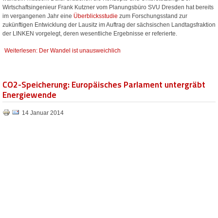
Wirtschaftsingenieur Frank Kutzner vom Planungsbüro SVU Dresden hat bereits
im vergangenen Jahr eine
Überblicksstudie
zum Forschungsstand zur
zukünftigen Entwicklung der Lausitz im Auftrag der sächsischen Landtagsfraktion
der LINKEN vorgelegt, deren wesentliche Ergebnisse er referierte.
Weiterlesen: Der Wandel ist unausweichlich
CO2-Speicherung: Europäisches Parlament untergräbt
Energiewende
14 Januar 2014