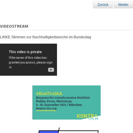
Zurück
Weiter
VIDEOSTREAM
LINKE Stimmen zur Nachhaltigkeitswoche im Bundestag