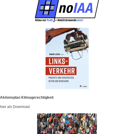
Aktionsplan Klimagerechtigkeit
hier als Download: