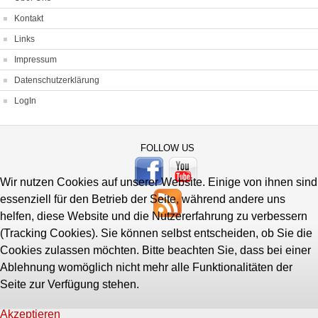
Kontakt
Links
Impressum
Datenschutzerklärung
LogIn
FOLLOW US
Wir nutzen Cookies auf unserer Website. Einige von ihnen sind
essenziell für den Betrieb der Seite, während andere uns
helfen, diese Website und die Nutzererfahrung zu verbessern
(Tracking Cookies). Sie können selbst entscheiden, ob Sie die
Cookies zulassen möchten. Bitte beachten Sie, dass bei einer
Ablehnung womöglich nicht mehr alle Funktionalitäten der
Seite zur Verfügung stehen.
Akzeptieren