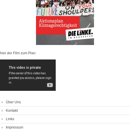
hier der Film zum Plan:
Über Uns
Kontakt
Links
Impressum