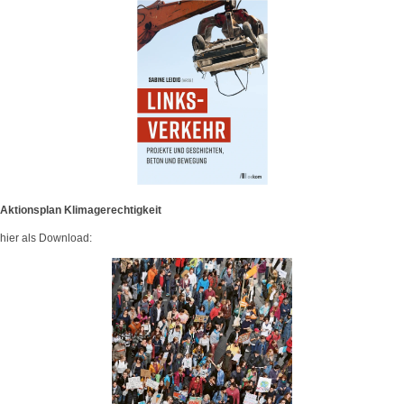
Aktionsplan Klimagerechtigkeit
hier als Download: