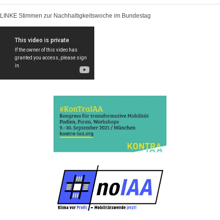
LINKE Stimmen zur Nachhaltigkeitswoche im Bundestag