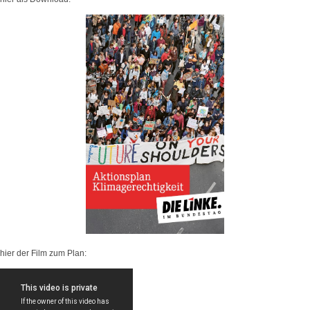
hier der Film zum Plan: