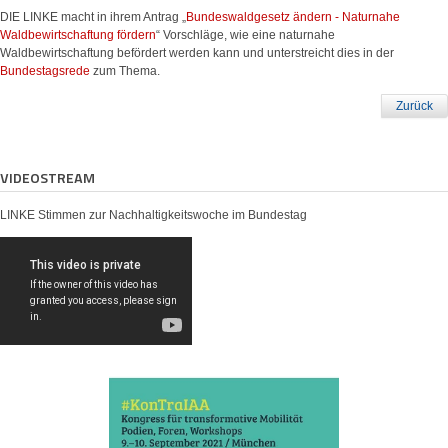
DIE LINKE macht in ihrem Antrag „
Bundeswaldgesetz ändern - Naturnahe
Waldbewirtschaftung fördern
“ Vorschläge, wie eine naturnahe
Waldbewirtschaftung befördert werden kann und unterstreicht dies in der
Bundestagsrede
zum Thema.
Zurück
VIDEOSTREAM
LINKE Stimmen zur Nachhaltigkeitswoche im Bundestag