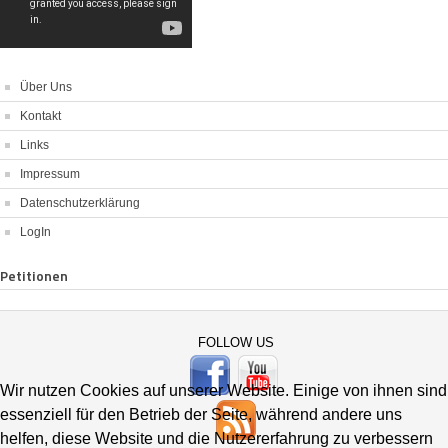
Über Uns
Kontakt
Links
Impressum
Datenschutzerklärung
LogIn
Petitionen
FOLLOW US
Wir nutzen Cookies auf unserer Website. Einige von ihnen sind
essenziell für den Betrieb der Seite, während andere uns
helfen, diese Website und die Nutzererfahrung zu verbessern