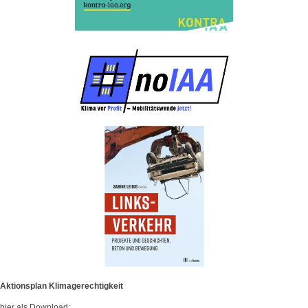
Aktionsplan Klimagerechtigkeit
hier als Download: