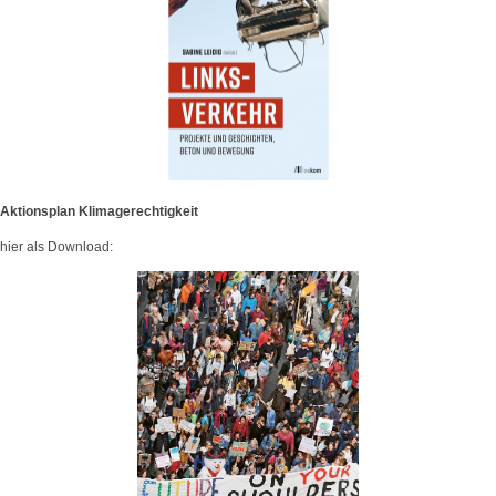
Aktionsplan Klimagerechtigkeit
hier als Download: