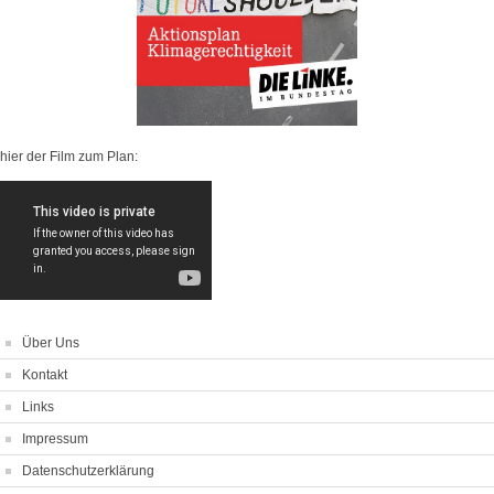
hier der Film zum Plan:
Über Uns
Kontakt
Links
Impressum
Datenschutzerklärung