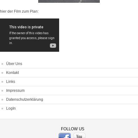
hier der Film zum Plan:
Über Uns
Kontakt
Links
Impressum
Datenschutzerklärung
LogIn
FOLLOW US