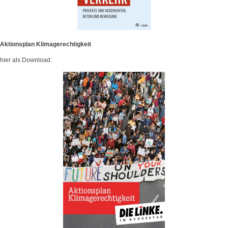
Aktionsplan Klimagerechtigkeit
hier als Download: