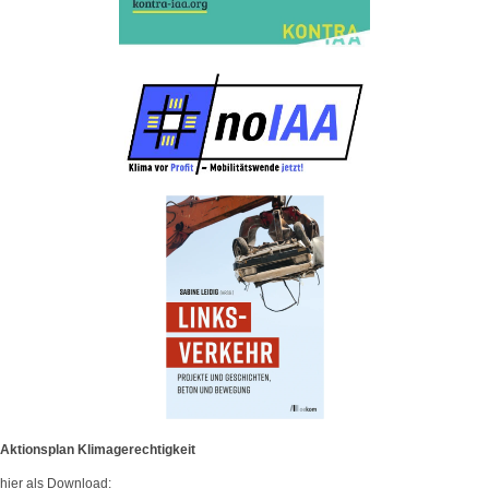
Aktionsplan Klimagerechtigkeit
hier als Download: