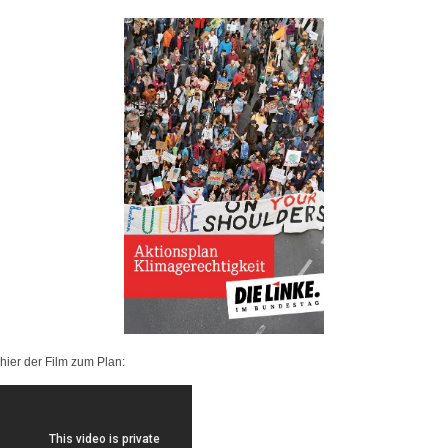
hier der Film zum Plan: