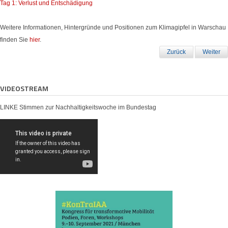
Tag 1: Verlust und Entschädigung
Weitere Informationen, Hintergründe und Positionen zum Klimagipfel in Warschau
finden Sie
hier
.
Zurück
Weiter
VIDEOSTREAM
LINKE Stimmen zur Nachhaltigkeitswoche im Bundestag