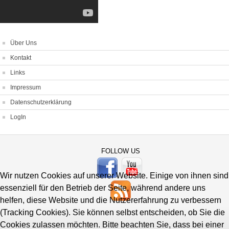
Über Uns
Kontakt
Links
Impressum
Datenschutzerklärung
LogIn
FOLLOW US
Wir nutzen Cookies auf unserer Website. Einige von ihnen sind
essenziell für den Betrieb der Seite, während andere uns
helfen, diese Website und die Nutzererfahrung zu verbessern
(Tracking Cookies). Sie können selbst entscheiden, ob Sie die
Cookies zulassen möchten. Bitte beachten Sie, dass bei einer