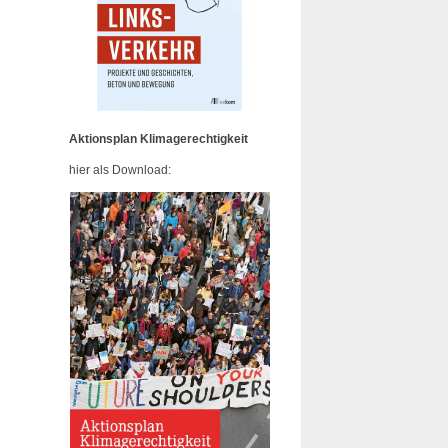
Aktionsplan Klimagerechtigkeit
hier als Download: