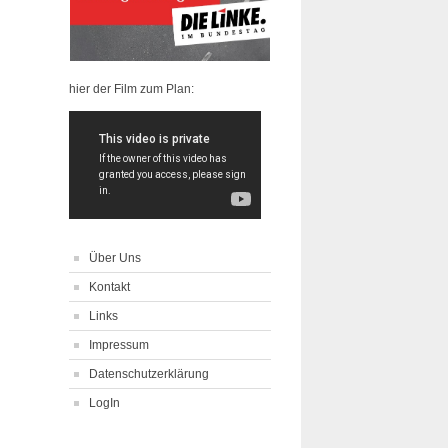
hier der Film zum Plan:
Über Uns
Kontakt
Links
Impressum
Datenschutzerklärung
LogIn