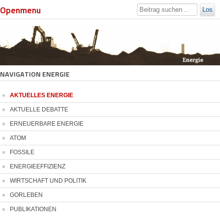
Openmenu
Los
NAVIGATION ENERGIE
AKTUELLES ENERGIE
AKTUELLE DEBATTE
ERNEUERBARE ENERGIE
ATOM
FOSSILE
ENERGIEEFFIZIENZ
WIRTSCHAFT UND POLITIK
GORLEBEN
PUBLIKATIONEN