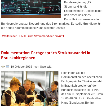
Bundesregierung „Ein
Strommarkt für die
Energiewende“. Dieses bildet
den Abschluss eines
Konsultationsprozesses der
Bundesregierung zur Neuordnung des Strommarktes. Es ist die Grundlage für
ein neues Strommarktgesetz und weitere Gesetze.
Weiterlesen: LINKE zum Strommarkt der Zukunft
Dokumentation: Fachgespräch Strukturwandel in
Braunkohlregionen
19 Oktober 2015
von Uwe Witt
Hier finden Sie die
Dokumentation des öffentlichen
Fachgesprächs "Strukturwandel
in Braunkohleregionen" der
Bundestagsfraktion DIE LINKE,
das am 11. September 2015 von
14.00-18.00 Uhr im Paul-Löbe-
Haus (Bundestag, Berlin)