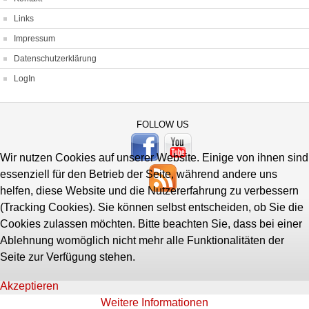
Links
Impressum
Datenschutzerklärung
LogIn
FOLLOW US
Wir nutzen Cookies auf unserer Website. Einige von ihnen sind
essenziell für den Betrieb der Seite, während andere uns
helfen, diese Website und die Nutzererfahrung zu verbessern
(Tracking Cookies). Sie können selbst entscheiden, ob Sie die
Cookies zulassen möchten. Bitte beachten Sie, dass bei einer
Ablehnung womöglich nicht mehr alle Funktionalitäten der
Seite zur Verfügung stehen.
Akzeptieren
Weitere Informationen