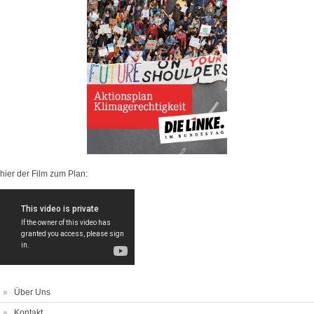
hier der Film zum Plan:
Über Uns
Kontakt