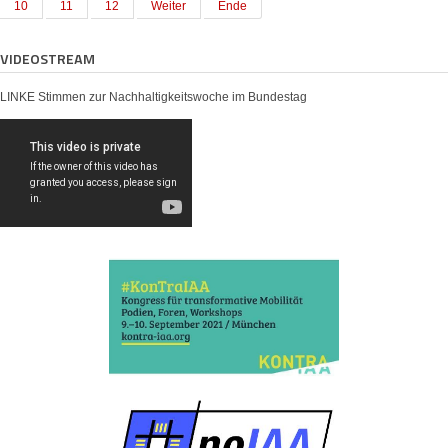
10
11
12
Weiter
Ende
VIDEOSTREAM
LINKE Stimmen zur Nachhaltigkeitswoche im Bundestag