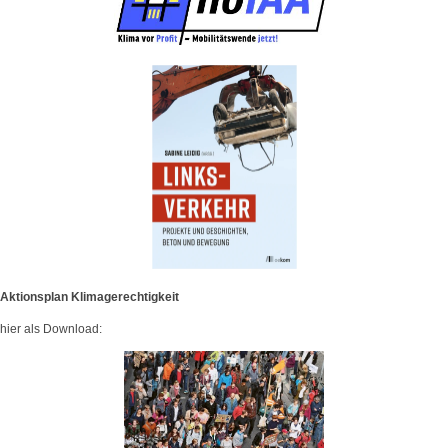
Aktionsplan Klimagerechtigkeit
hier als Download: