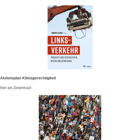
Aktionsplan Klimagerechtigkeit
hier als Download: