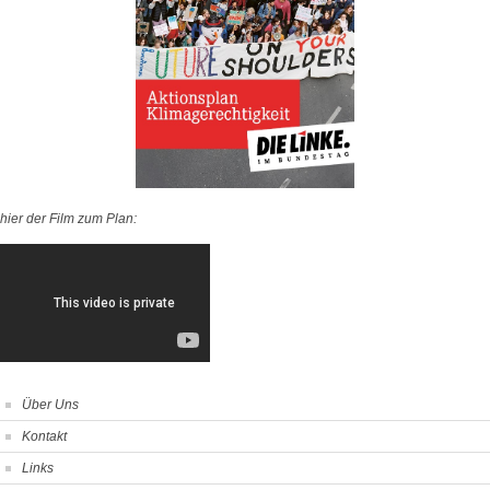
hier der Film zum Plan:
Über Uns
Kontakt
Links