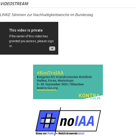
VIDEOSTREAM
LINKE Stimmen zur Nachhaltigkeitswoche im Bundestag