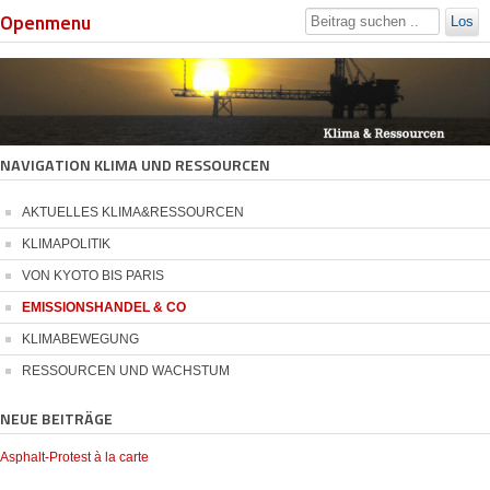
Openmenu
Los
NAVIGATION KLIMA UND RESSOURCEN
AKTUELLES KLIMA&RESSOURCEN
KLIMAPOLITIK
VON KYOTO BIS PARIS
EMISSIONSHANDEL & CO
KLIMABEWEGUNG
RESSOURCEN UND WACHSTUM
NEUE BEITRÄGE
Asphalt-Protest à la carte