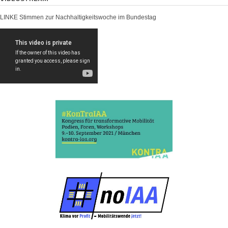
LINKE Stimmen zur Nachhaltigkeitswoche im Bundestag