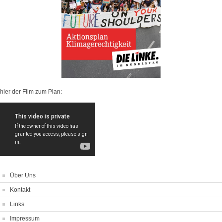
hier der Film zum Plan:
Über Uns
Kontakt
Links
Impressum