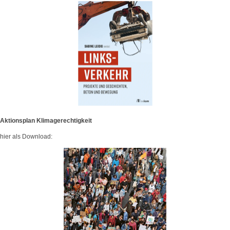
Aktionsplan Klimagerechtigkeit
hier als Download: