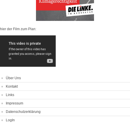
hier der Film zum Plan:
Über Uns
Kontakt
Links
Impressum
Datenschutzerklärung
LogIn