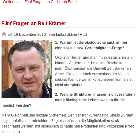
Weiterlesen: Fünf Fragen an Christoph Bautz
Fünf Fragen an Ralf Krämer
19 Dezember 2016
von Linksfraktion / RLS
1. Warum ist die ökologische auch immer
eine soziale bzw. Gerechtigkeits-Frage?
Öko ist oft teurer und man muss es sich leisten
können. Andererseits belasten Reiche trotz
mehr Öko-Konsum die Umwelt weit stärker als
Arme. Ökologie durch Ausschluss der Vielen,
sodass Wenige weiter konsumieren können ist,
nicht akzeptabel.
2. Welche Strukturen müssen sich verändern,
damit ökologische Lebensweisen für alle
möglich werden?
Mehr Gleichheit und soziale Sicherheit, weniger Konkurrenz und Stress würden
es jedenfalls sehr erleichtern. Zugleich müssen die Möglichkeiten stark
beschränkt werden, mit ökologisch schädlichen Produkten und Prozessen Profit
zu machen.