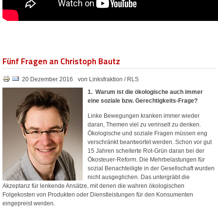
Fünf Fragen an Christoph Bautz
20 Dezember 2016
von Linksfraktion / RLS
1. Warum ist die ökologische auch immer
eine soziale bzw. Gerechtigkeits-Frage?
Linke Bewegungen kranken immer wieder
daran, Themen viel zu verinselt zu denken.
Ökologische und soziale Fragen müssen eng
verschränkt beantwortet werden. Schon vor gut
15 Jahren scheiterte Rot-Grün daran bei der
Ökosteuer-Reform. Die Mehrbelastungen für
sozial Benachteiligte in der Gesellschaft wurden
nicht ausgeglichen. Das untergräbt die
Akzeptanz für lenkende Ansätze, mit denen die wahren ökologischen
Folgekosten von Produkten oder Dienstleistungen für den Konsumenten
eingepreist werden.