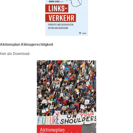
Aktionsplan Klimagerechtigkeit
hier als Download: