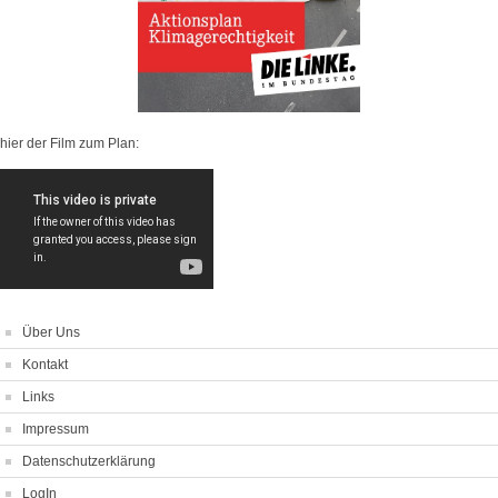
hier der Film zum Plan:
Über Uns
Kontakt
Links
Impressum
Datenschutzerklärung
LogIn