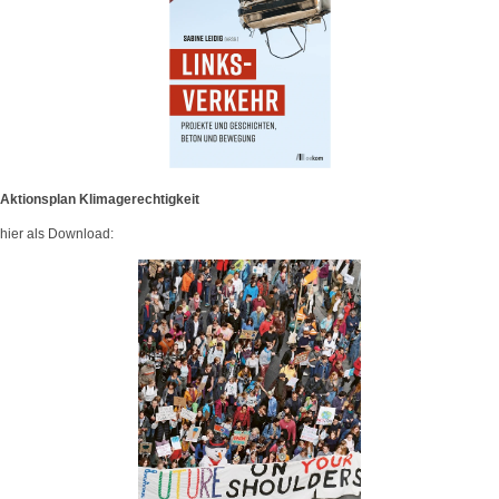
Aktionsplan Klimagerechtigkeit
hier als Download: