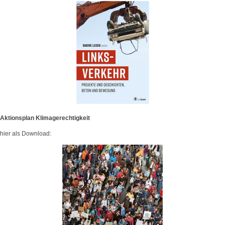
Aktionsplan Klimagerechtigkeit
hier als Download: