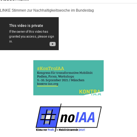
LINKE Stimmen zur Nachhaltigkeitswoche im Bundestag