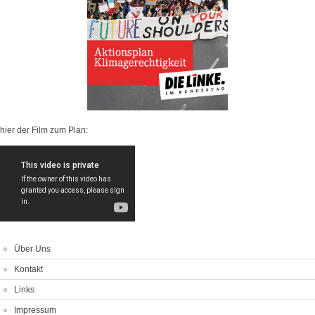
hier der Film zum Plan:
Über Uns
Kontakt
Links
Impressum