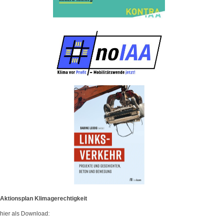
Aktionsplan Klimagerechtigkeit
hier als Download: