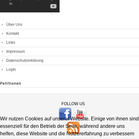
Über Uns
Kontakt
Links
Impressum
Datenschutzerklärung
LogIn
Petitionen
FOLLOW US
Wir nutzen Cookies auf unserer Website. Einige von ihnen sind
essenziell für den Betrieb der Seite, während andere uns
helfen, diese Website und die Nutzererfahrung zu verbessern