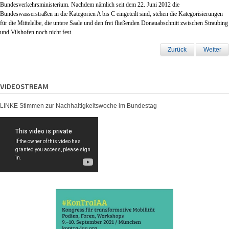
Bundesverkehrsministerium. Nachdem nämlich seit dem 22. Juni 2012 die
Bundeswasserstraßen in die Kategorien A bis C eingeteilt sind, stehen die Kategorisierungen
für die Mittelelbe, die untere Saale und den frei fließenden Donauabschnitt zwischen Straubing
und Vilshofen noch nicht fest.
Zurück
Weiter
VIDEOSTREAM
LINKE Stimmen zur Nachhaltigkeitswoche im Bundestag