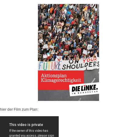
hier der Film zum Plan: