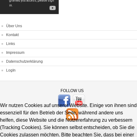
Über Uns
Kontakt
Links
Impressum
Datenschutzerklärung
LogIn
FOLLOW US
Wir nutzen Cookies auf unserer Website. Einige von ihnen sind
essenziell für den Betrieb der Seite, während andere uns
helfen, diese Website und die Nutzererfahrung zu verbessern
(Tracking Cookies). Sie können selbst entscheiden, ob Sie die
Cookies zulassen möchten. Bitte beachten Sie, dass bei einer