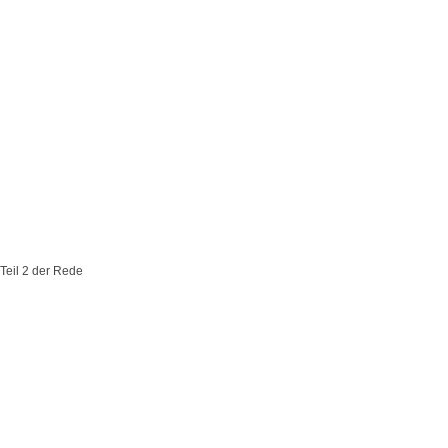
Teil 2 der Rede