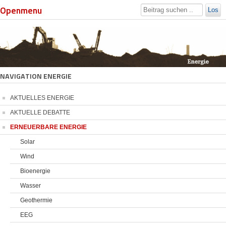
Openmenu
Los
NAVIGATION ENERGIE
AKTUELLES ENERGIE
AKTUELLE DEBATTE
ERNEUERBARE ENERGIE
Solar
Wind
Bioenergie
Wasser
Geothermie
EEG