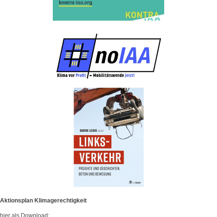
Aktionsplan Klimagerechtigkeit
hier als Download: