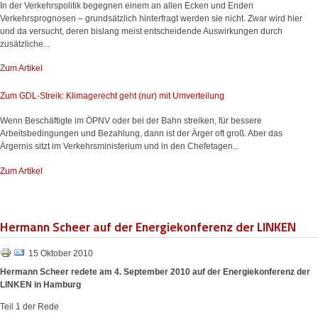
In der Verkehrspolitik begegnen einem an allen Ecken und Enden
Verkehrsprognosen – grundsätzlich hinterfragt werden sie nicht. Zwar wird hier
und da versucht, deren bislang meist entscheidende Auswirkungen durch
zusätzliche...
Zum Artikel
Zum GDL-Streik: Klimagerecht geht (nur) mit Umverteilung
Wenn Beschäftigte im ÖPNV oder bei der Bahn streiken, für bessere
Arbeitsbedingungen und Bezahlung, dann ist der Ärger oft groß. Aber das
Ärgernis sitzt im Verkehrsministerium und in den Chefetagen...
Zum Artikel
Hermann Scheer auf der Energiekonferenz der LINKEN
15 Oktober 2010
Hermann Scheer redete am 4. September 2010 auf der Energiekonferenz der
LINKEN in Hamburg
Teil 1 der Rede