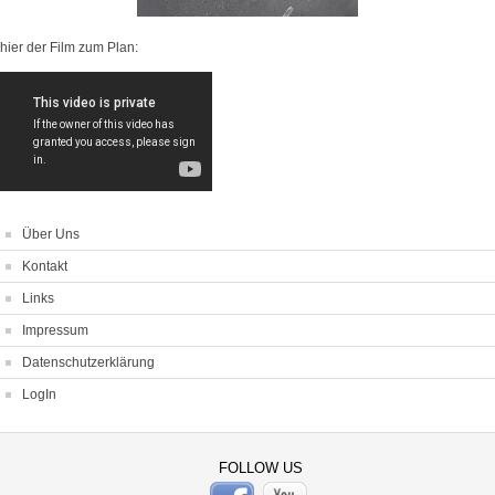
hier der Film zum Plan:
Über Uns
Kontakt
Links
Impressum
Datenschutzerklärung
LogIn
FOLLOW US