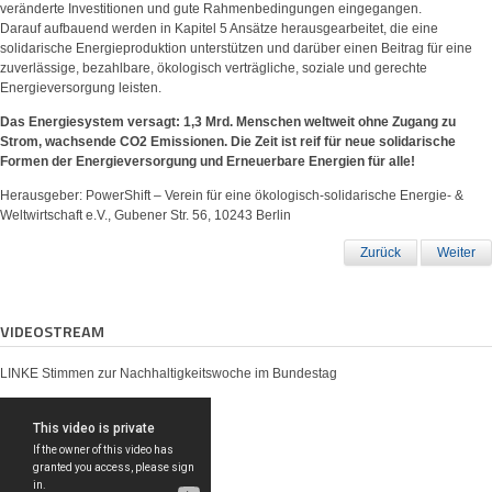
veränderte Investitionen und gute Rahmenbedingungen eingegangen.
Darauf aufbauend werden in Kapitel 5 Ansätze herausgearbeitet, die eine
solidarische Energieproduktion unterstützen und darüber einen Beitrag für eine
zuverlässige, bezahlbare, ökologisch verträgliche, soziale und gerechte
Energieversorgung leisten.
Das Energiesystem versagt: 1,3 Mrd. Menschen weltweit ohne Zugang zu
Strom, wachsende CO2 Emissionen. Die Zeit ist reif für neue solidarische
Formen der Energieversorgung und Erneuerbare Energien für alle!
Herausgeber: PowerShift – Verein für eine ökologisch-solidarische Energie- &
Weltwirtschaft e.V., Gubener Str. 56, 10243 Berlin
Zurück
Weiter
VIDEOSTREAM
LINKE Stimmen zur Nachhaltigkeitswoche im Bundestag