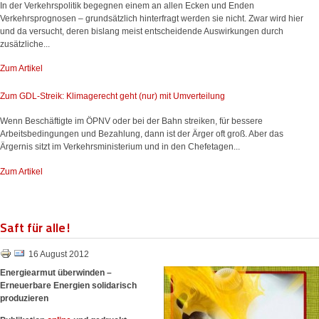
In der Verkehrspolitik begegnen einem an allen Ecken und Enden
Verkehrsprognosen – grundsätzlich hinterfragt werden sie nicht. Zwar wird hier
und da versucht, deren bislang meist entscheidende Auswirkungen durch
zusätzliche...
Zum Artikel
Zum GDL-Streik: Klimagerecht geht (nur) mit Umverteilung
Wenn Beschäftigte im ÖPNV oder bei der Bahn streiken, für bessere
Arbeitsbedingungen und Bezahlung, dann ist der Ärger oft groß. Aber das
Ärgernis sitzt im Verkehrsministerium und in den Chefetagen...
Zum Artikel
Saft für alle!
16 August 2012
Energiearmut überwinden –
Erneuerbare Energien solidarisch
produzieren