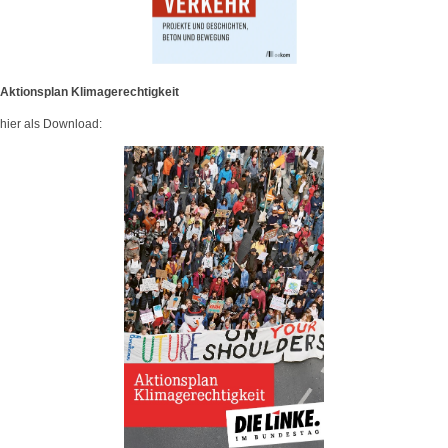
Aktionsplan Klimagerechtigkeit
hier als Download: