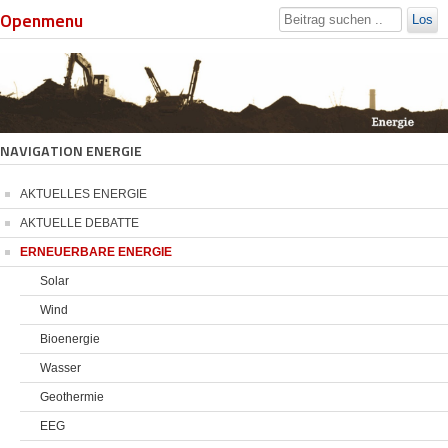
Openmenu
Los
NAVIGATION ENERGIE
AKTUELLES ENERGIE
AKTUELLE DEBATTE
ERNEUERBARE ENERGIE
Solar
Wind
Bioenergie
Wasser
Geothermie
EEG