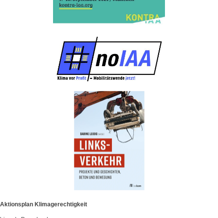
Aktionsplan Klimagerechtigkeit