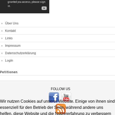
Über Uns
Kontakt
Links
Impressum
Datenschutzerklärung
LogIn
Petitionen
FOLLOW US
Wir nutzen Cookies auf unserer Website. Einige von ihnen sind
essenziell für den Betrieb der Seite, während andere uns
helfen, diese Website und die Nutzererfahrung zu verbessern