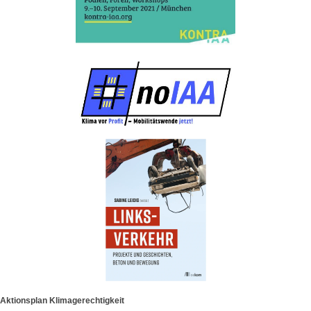
Aktionsplan Klimagerechtigkeit