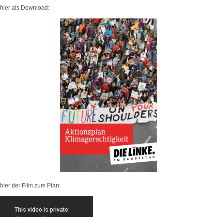
hier als Download:
hier der Film zum Plan: