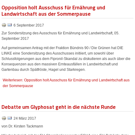
Opposition holt Ausschuss für Ernährung und
Landwirtschaft aus der Sommerpause
6 September 2017
Zur Sondersitzung des Ausschuss für Ernährung und Landwirtschaft, 05.
September 2017
Auf gemeinsamen Antrag mit der Fraktion Bündnis 90 / Die Grünen hat DIE
LINKE eine Sondersitzung des Ausschusses initiiert, um sowohl über
Schlussfolgerungen aus dem Fipronil-Skandal zu diskutieren als auch über die
Konsequenzen aus den massiven Ernteausfällen in Landwirtschaft und
Gartenbau durch Spätfröste, Hagel und Starkregen.
Weiterlesen: Opposition holt Ausschuss für Ernährung und Landwirtschaft aus
der Sommerpause
Debatte um Glyphosat geht in die nächste Runde
24 März 2017
von Dr. Kirsten Tackmann