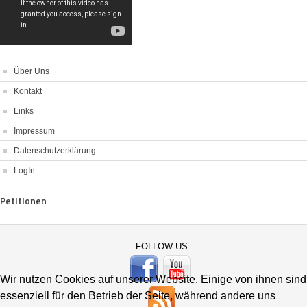
Über Uns
Kontakt
Links
Impressum
Datenschutzerklärung
LogIn
Petitionen
FOLLOW US
Wir nutzen Cookies auf unserer Website. Einige von ihnen sind
essenziell für den Betrieb der Seite, während andere uns