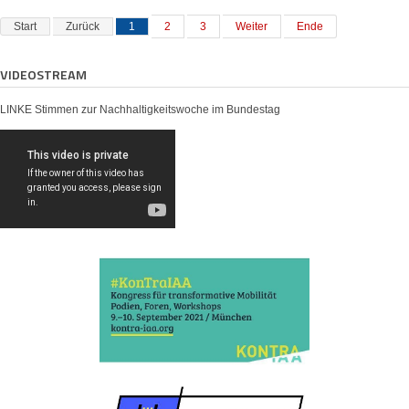
Start
Zurück
1
2
3
Weiter
Ende
VIDEOSTREAM
LINKE Stimmen zur Nachhaltigkeitswoche im Bundestag