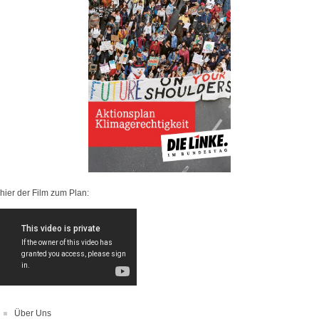
hier der Film zum Plan:
Über Uns