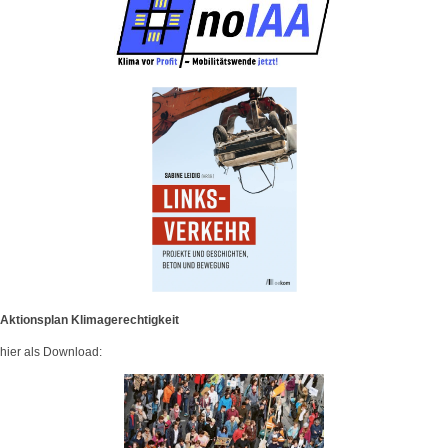
Aktionsplan Klimagerechtigkeit
hier als Download: