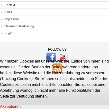
Kontakt
Links
Impressum
Datenschutzerklärung
LogIn
FOLLOW US
Wir nutzen Cookies auf unserer Website. Einige von ihnen sind
essenziell für den Betrieb der Seite, während andere uns
helfen, diese Website und die Nutzererfahrung zu verbessern
(Tracking Cookies). Sie können selbst entscheiden, ob Sie die
Cookies zulassen möchten. Bitte beachten Sie, dass bei einer
Ablehnung womöglich nicht mehr alle Funktionalitäten der
Seite zur Verfügung stehen.
Akzeptieren