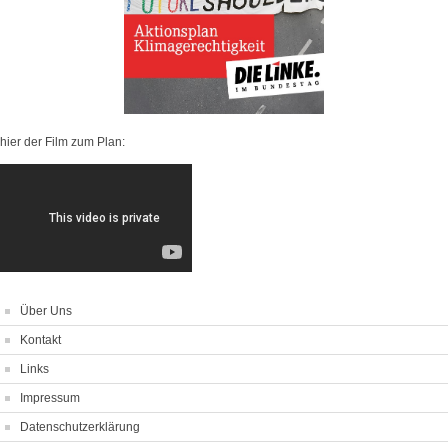
hier der Film zum Plan:
Über Uns
Kontakt
Links
Impressum
Datenschutzerklärung