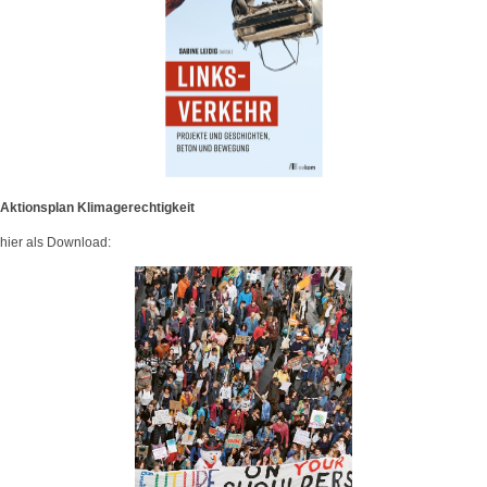
Aktionsplan Klimagerechtigkeit
hier als Download: