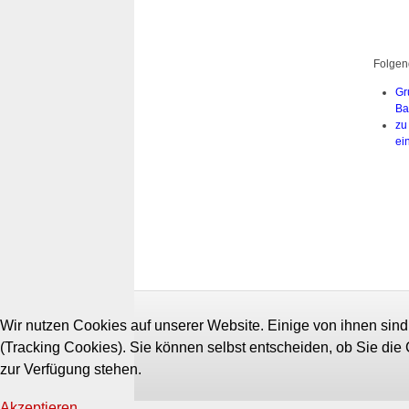
Folgen
Gr
Ba
zu
ei
Wir nutzen Cookies auf unserer Website. Einige von ihnen sind
(Tracking Cookies). Sie können selbst entscheiden, ob Sie die
zur Verfügung stehen.
Akzeptieren