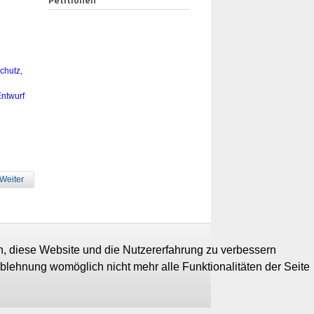
chutz,
Entwurf
Weiter
en, diese Website und die Nutzererfahrung zu verbessern
Ablehnung womöglich nicht mehr alle Funktionalitäten der Seite