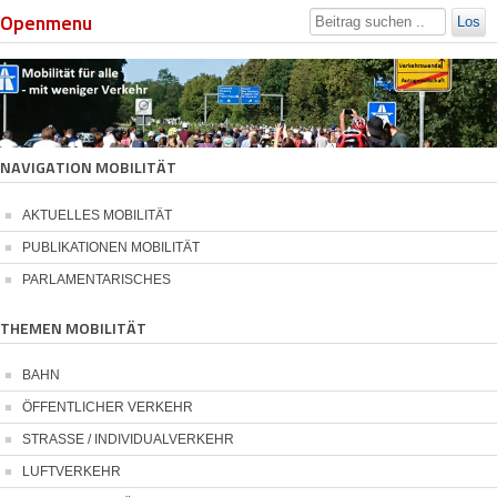
Openmenu
Los
NAVIGATION MOBILITÄT
AKTUELLES MOBILITÄT
PUBLIKATIONEN MOBILITÄT
PARLAMENTARISCHES
THEMEN MOBILITÄT
BAHN
ÖFFENTLICHER VERKEHR
STRASSE / INDIVIDUALVERKEHR
LUFTVERKEHR