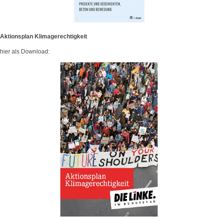
Aktionsplan Klimagerechtigkeit
hier als Download: