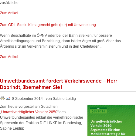
zusätzliche...
Zum Artikel
Zum GDL-Streik: Klimagerecht geht (nur) mit Umverteilung
Wenn Beschäftigte im ÖPNV oder bei der Bahn streiken, für bessere
Arbeitsbedingungen und Bezahlung, dann ist der Ärger oft groß. Aber das
Ärgernis sitzt im Verkehrsministerium und in den Chefetagen...
Zum Artikel
Umweltbundesamt fordert Verkehrswende – Herr
Dobrindt, übernehmen Sie!
8 September 2014
von Sabine Leidig
Zum heute vorgestellten Gutachten
„
Umweltverträglicher Verkehr 2050
“ des
Umweltbundesamtes erklärt die verkehrspolitische
Sprecherin der Fraktion DIE LINKE im Bundestag,
Sabine Leidig: