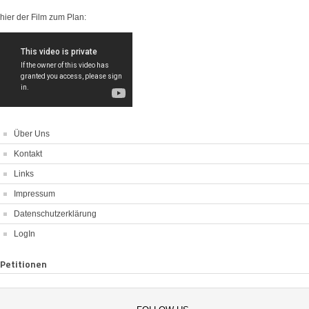
hier der Film zum Plan:
Über Uns
Kontakt
Links
Impressum
Datenschutzerklärung
LogIn
Petitionen