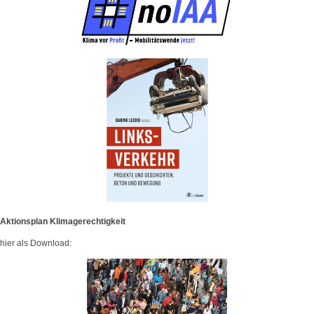
Aktionsplan Klimagerechtigkeit
hier als Download: