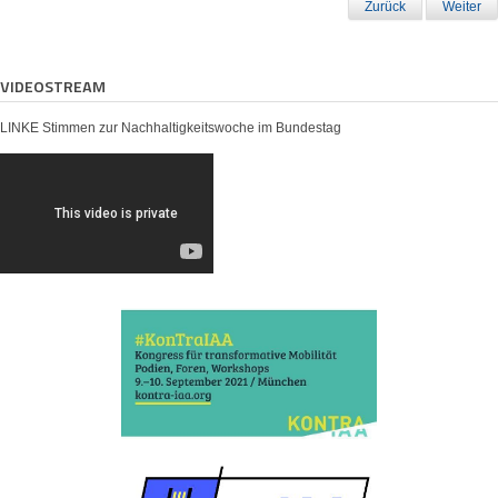
Zurück
Weiter
VIDEOSTREAM
LINKE Stimmen zur Nachhaltigkeitswoche im Bundestag