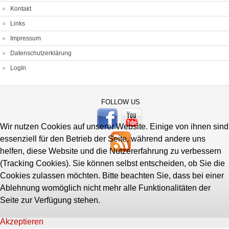
Kontakt
Links
Impressum
Datenschutzerklärung
LogIn
FOLLOW US
Wir nutzen Cookies auf unserer Website. Einige von ihnen sind
essenziell für den Betrieb der Seite, während andere uns
helfen, diese Website und die Nutzererfahrung zu verbessern
(Tracking Cookies). Sie können selbst entscheiden, ob Sie die
Cookies zulassen möchten. Bitte beachten Sie, dass bei einer
Ablehnung womöglich nicht mehr alle Funktionalitäten der
Seite zur Verfügung stehen.
Akzeptieren