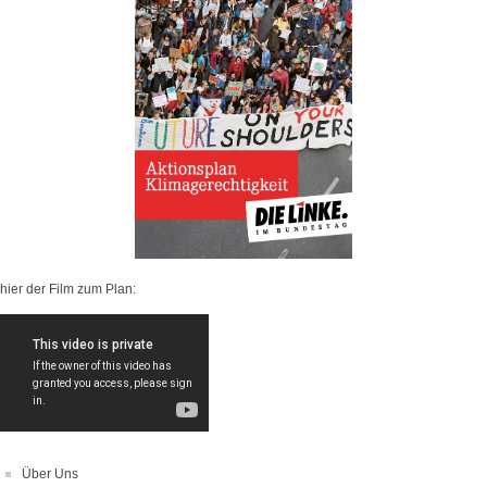
hier der Film zum Plan:
Über Uns