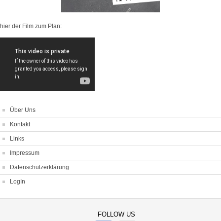
hier der Film zum Plan:
Über Uns
Kontakt
Links
Impressum
Datenschutzerklärung
LogIn
FOLLOW US