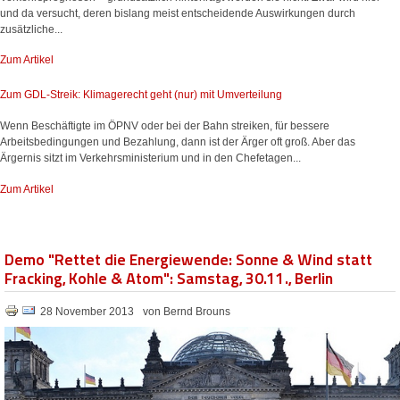
und da versucht, deren bislang meist entscheidende Auswirkungen durch
zusätzliche...
Zum Artikel
Zum GDL-Streik: Klimagerecht geht (nur) mit Umverteilung
Wenn Beschäftigte im ÖPNV oder bei der Bahn streiken, für bessere
Arbeitsbedingungen und Bezahlung, dann ist der Ärger oft groß. Aber das
Ärgernis sitzt im Verkehrsministerium und in den Chefetagen...
Zum Artikel
Demo "Rettet die Energiewende: Sonne & Wind statt
Fracking, Kohle & Atom": Samstag, 30.11., Berlin
28 November 2013
von Bernd Brouns