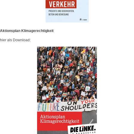
Aktionsplan Klimagerechtigkeit
hier als Download: