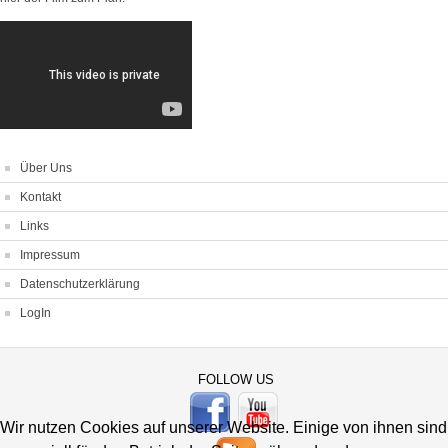
Über Uns
Kontakt
Links
Impressum
Datenschutzerklärung
LogIn
FOLLOW US
Wir nutzen Cookies auf unserer Website. Einige von ihnen sind