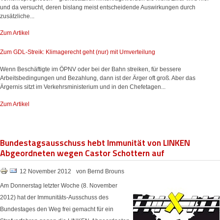
und da versucht, deren bislang meist entscheidende Auswirkungen durch
zusätzliche...
Zum Artikel
Zum GDL-Streik: Klimagerecht geht (nur) mit Umverteilung
Wenn Beschäftigte im ÖPNV oder bei der Bahn streiken, für bessere
Arbeitsbedingungen und Bezahlung, dann ist der Ärger oft groß. Aber das
Ärgernis sitzt im Verkehrsministerium und in den Chefetagen...
Zum Artikel
Bundestagsausschuss hebt Immunität von LINKEN
Abgeordneten wegen Castor Schottern auf
12 November 2012
von Bernd Brouns
Am Donnerstag letzter Woche (8. November
2012) hat der Immunitäts-Ausschuss des
Bundestages den Weg frei gemacht für ein