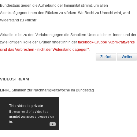
Bundestags gegen die Aufhebung der Immunität stimmt, um allen
AtomkraftgegnerInnen den Rücken zu stärken.
Wo Recht zu Unrecht wird, wird
Widerstand zu Pflicht!"
Aktuelle Infos zu den Verfahren gegen die Schottern-Unterzeichner_innen und der
zwielichtigen Rolle der Grünen findet ihr in der
facebook-Gruppe "Atomkraftwerke
sind das Verbrechen - nicht der Widerstand dagegen"
.
Zurück
Weiter
VIDEOSTREAM
LINKE Stimmen zur Nachhaltigkeitswoche im Bundestag