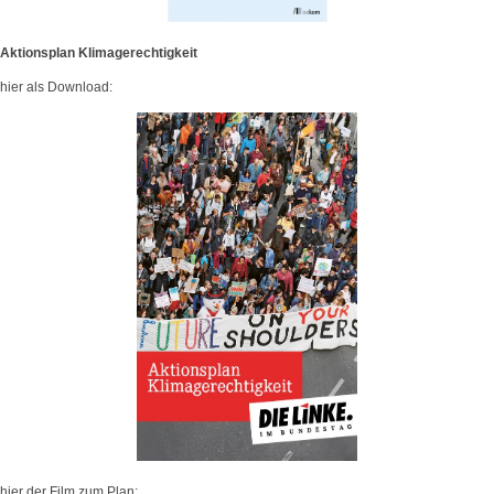
Aktionsplan Klimagerechtigkeit
hier als Download:
hier der Film zum Plan: