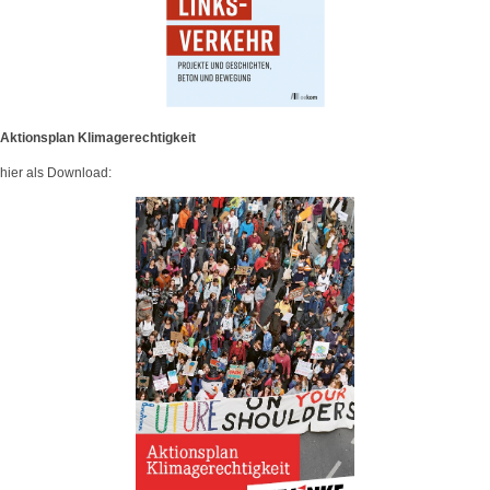
Aktionsplan Klimagerechtigkeit
hier als Download: