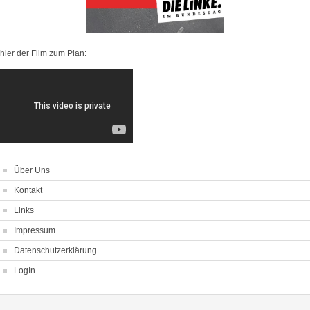
hier der Film zum Plan:
Über Uns
Kontakt
Links
Impressum
Datenschutzerklärung
LogIn