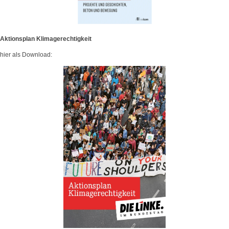
Aktionsplan Klimagerechtigkeit
hier als Download: