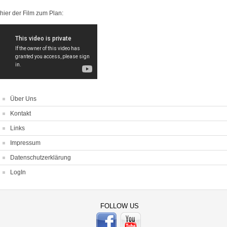
hier der Film zum Plan:
Über Uns
Kontakt
Links
Impressum
Datenschutzerklärung
LogIn
FOLLOW US