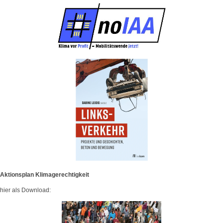
Aktionsplan Klimagerechtigkeit
hier als Download: