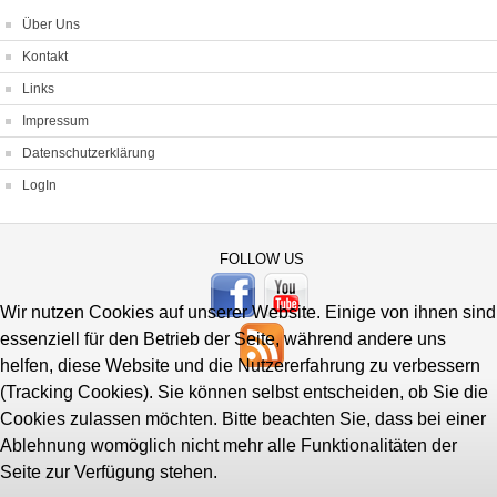
Über Uns
Kontakt
Links
Impressum
Datenschutzerklärung
LogIn
FOLLOW US
Wir nutzen Cookies auf unserer Website. Einige von ihnen sind
essenziell für den Betrieb der Seite, während andere uns
helfen, diese Website und die Nutzererfahrung zu verbessern
(Tracking Cookies). Sie können selbst entscheiden, ob Sie die
Cookies zulassen möchten. Bitte beachten Sie, dass bei einer
Ablehnung womöglich nicht mehr alle Funktionalitäten der
Seite zur Verfügung stehen.