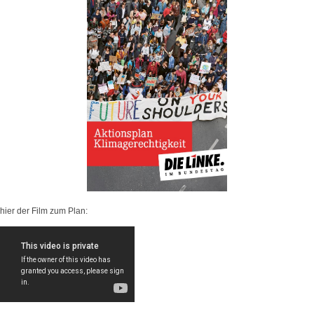
hier der Film zum Plan: