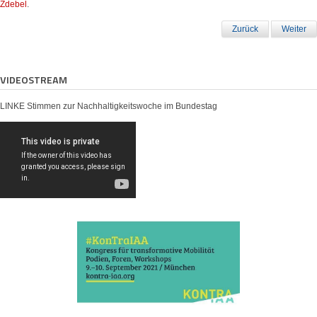
Zdebel
.
Zurück
Weiter
VIDEOSTREAM
LINKE Stimmen zur Nachhaltigkeitswoche im Bundestag