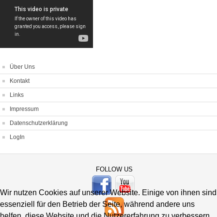
Über Uns
Kontakt
Links
Impressum
Datenschutzerklärung
LogIn
FOLLOW US
Wir nutzen Cookies auf unserer Website. Einige von ihnen sind
essenziell für den Betrieb der Seite, während andere uns
helfen, diese Website und die Nutzererfahrung zu verbessern