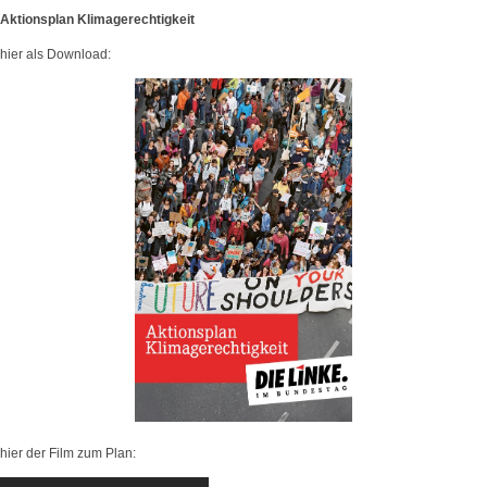
Aktionsplan Klimagerechtigkeit
hier als Download:
hier der Film zum Plan: