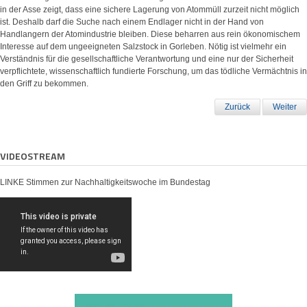
in der Asse zeigt, dass eine sichere Lagerung von Atommüll zurzeit nicht möglich
ist. Deshalb darf die Suche nach einem Endlager nicht in der Hand von
Handlangern der Atomindustrie bleiben. Diese beharren aus rein ökonomischem
Interesse auf dem ungeeigneten Salzstock in Gorleben. Nötig ist vielmehr ein
Verständnis für die gesellschaftliche Verantwortung und eine nur der Sicherheit
verpflichtete, wissenschaftlich fundierte Forschung, um das tödliche Vermächtnis in
den Griff zu bekommen.
Zurück
Weiter
VIDEOSTREAM
LINKE Stimmen zur Nachhaltigkeitswoche im Bundestag