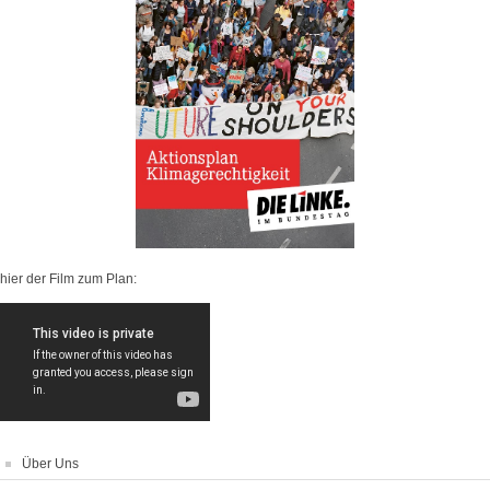
hier der Film zum Plan:
Über Uns