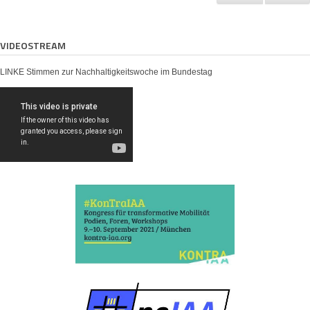
VIDEOSTREAM
LINKE Stimmen zur Nachhaltigkeitswoche im Bundestag