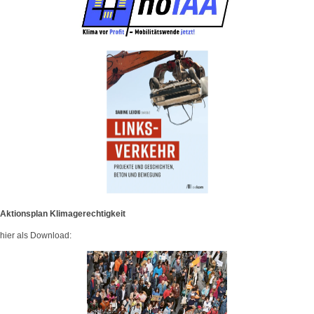
Aktionsplan Klimagerechtigkeit
hier als Download: