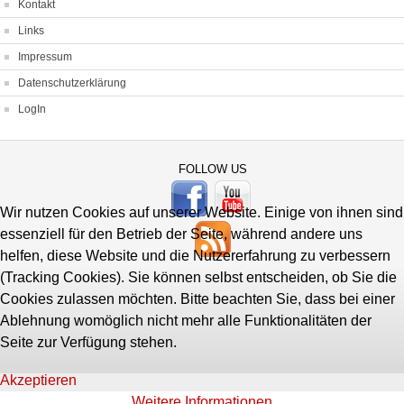
Kontakt
Links
Impressum
Datenschutzerklärung
LogIn
FOLLOW US
Wir nutzen Cookies auf unserer Website. Einige von ihnen sind
essenziell für den Betrieb der Seite, während andere uns
helfen, diese Website und die Nutzererfahrung zu verbessern
(Tracking Cookies). Sie können selbst entscheiden, ob Sie die
Cookies zulassen möchten. Bitte beachten Sie, dass bei einer
Ablehnung womöglich nicht mehr alle Funktionalitäten der
Seite zur Verfügung stehen.
Akzeptieren
Weitere Informationen